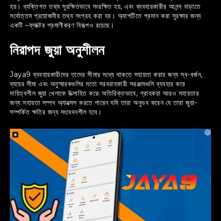
হয়। ব্যক্তিগত তথ্য সুরক্ষিতভাবে সংরক্ষিত হয়, এবং ব্যবহারকারীর আনন্দ বাড়াতে
সর্বোত্তম প্রয়োজনীয় তথ্য সংগ্রহ করা হয়। অ্যাপটিতে প্রদান করা সুরক্ষার জন্য
একটি –ফ্যাক্টর প্রমাণীকরণ বিকল্পও রয়েছে।
নিরাপদ জুয়া অনুশীলন
Jaya9 ব্যবহারকারীদের তাদের সীমার মধ্যে থাকতে সহায়তা করার জন্য স্ব-বর্জন,
ব্যয়ের সীমা এবং অনুস্মারকগুলির মতো সরবরাহকারী সরঞ্জামগুলি ব্যবহার করে
দায়িত্বশীল জুয়া খেলাকে উত্সাহিত করে৷ অতিরিক্তভাবে, গ্রাহকরা আরও সহায়তার
জন্য সহায়তা সম্পদ অ্যাক্সেস করতে পারেন যদি তারা অনুভব করেন যে তারা জুয়া-
সম্পর্কিত ক্ষতির জন্য সংবেদনশীল হবে।