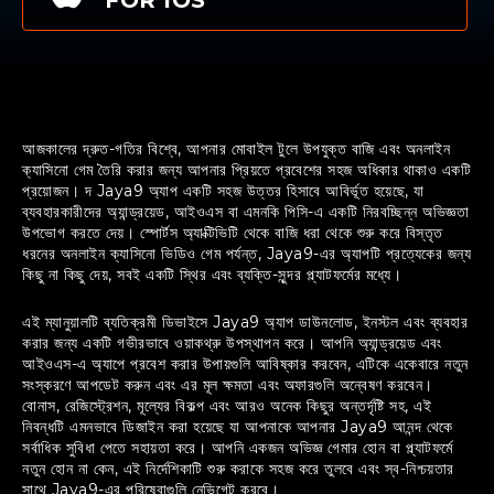
আজকালের দ্রুত-গতির বিশ্বে, আপনার মোবাইল টুলে উপযুক্ত বাজি এবং অনলাইন
ক্যাসিনো গেম তৈরি করার জন্য আপনার প্রিয়তে প্রবেশের সহজ অধিকার থাকাও একটি
প্রয়োজন। দ Jaya9 অ্যাপ একটি সহজ উত্তর হিসাবে আবির্ভূত হয়েছে, যা
ব্যবহারকারীদের অ্যান্ড্রয়েড, আইওএস বা এমনকি পিসি-এ একটি নিরবচ্ছিন্ন অভিজ্ঞতা
উপভোগ করতে দেয়। স্পোর্টস অ্যাক্টিভিটি থেকে বাজি ধরা থেকে শুরু করে বিস্তৃত
ধরনের অনলাইন ক্যাসিনো ভিডিও গেম পর্যন্ত, Jaya9-এর অ্যাপটি প্রত্যেকের জন্য
কিছু না কিছু দেয়, সবই একটি স্থির এবং ব্যক্তি-সুন্দর প্ল্যাটফর্মের মধ্যে।
এই ম্যানুয়ালটি ব্যতিক্রমী ডিভাইসে Jaya9 অ্যাপ ডাউনলোড, ইনস্টল এবং ব্যবহার
করার জন্য একটি গভীরভাবে ওয়াকথ্রু উপস্থাপন করে। আপনি অ্যান্ড্রয়েড এবং
আইওএস-এ অ্যাপে প্রবেশ করার উপায়গুলি আবিষ্কার করবেন, এটিকে একেবারে নতুন
সংস্করণে আপডেট করুন এবং এর মূল ক্ষমতা এবং অফারগুলি অন্বেষণ করবেন।
বোনাস, রেজিস্ট্রেশন, মূল্যের বিকল্প এবং আরও অনেক কিছুর অন্তর্দৃষ্টি সহ, এই
নিবন্ধটি এমনভাবে ডিজাইন করা হয়েছে যা আপনাকে আপনার Jaya9 আনন্দ থেকে
সর্বাধিক সুবিধা পেতে সহায়তা করে। আপনি একজন অভিজ্ঞ গেমার হোন বা প্ল্যাটফর্মে
নতুন হোন না কেন, এই নির্দেশিকাটি শুরু করাকে সহজ করে তুলবে এবং স্ব-নিশ্চয়তার
সাথে Jaya9-এর পরিষেবাগুলি নেভিগেট করবে।