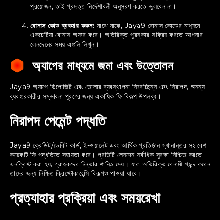
প্রয়োজন, তাই প্রদত্ত নির্দেশাবলী অনুসরণ করতে ভুলবেন না।
বোনাস কোড ব্যবহার করুন:
মাঝে মাঝে, Jaya9 বোনাস কোডের মাধ্যমে
একচেটিয়া বোনাস অফার করে। অতিরিক্ত পুরস্কার সক্রিয় করতে আপনার
লেনদেনের সময় এগুলি লিখুন।
অ্যাপের মাধ্যমে জমা এবং উত্তোলন
Jaya9 অ্যাপে ডিপোজিট এবং তোলার ব্যবস্থাপনা নিরবচ্ছিন্ন এবং নিরাপদ, অনন্য
ব্যবহারকারীর সম্ভাবনা পূরণের জন্য একাধিক ফি বিকল্প উপলব্ধ।
নিরাপদ পেমেন্ট পদ্ধতি
Jaya9 ক্রেডিট/ডেবিট কার্ড, ই-ওয়ালেট এবং আর্থিক প্রতিষ্ঠান স্থানান্তর সহ বেশ
কয়েকটি ফি পদ্ধতিতে সহায়তা করে। প্রতিটি লেনদেন সর্বাধিক সুরক্ষা নিশ্চিত করতে
এনক্রিপ্ট করা হয়, গ্রাহকদের চিন্তার শান্তি দেয়। যারা অতিরিক্ত বেনামী পছন্দ করেন
তাদের জন্য নিশ্চিত ক্রিপ্টোকারেন্সি বিকল্পও পাওয়া যাবে।
প্রত্যাহার প্রক্রিয়া এবং সময়রেখা