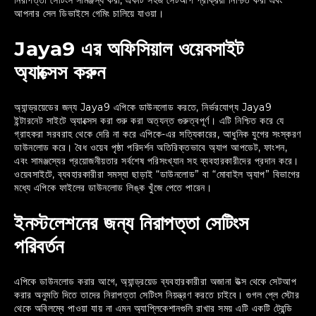
নিরাপত্তা সেটিংস সামঞ্জস্য করা, একটি সহজ সেটআপ প্রক্রিয়া নিশ্চিত করা এবং
আপনার সেল ডিভাইসে গেমিং চালিয়ে যাওয়া।
Jaya9 এর অফিসিয়াল ওয়েবসাইট
অ্যাক্সেস করুন
অ্যান্ড্রয়েডের জন্য Jaya9 এপিকে ডাউনলোড করতে, নির্ভরযোগ্য Jaya9
ইন্টারনেট সাইটে অ্যাক্সেস করা শুরু করা অত্যন্ত গুরুত্বপূর্ণ। এটি নিশ্চিত করে যে
গ্রাহকরা সরবরাহ থেকে দেরি না করে এপিকে-এর সত্যিকারের, আধুনিক যুগের সংস্করণ
ডাউনলোড করে। বৈধ ওয়েব পৃষ্ঠা পরিদর্শন অতিরিক্তভাবে অ্যাপ আপডেট, ফাংশন,
এবং সামঞ্জস্যের প্রয়োজনীয়তার সর্বশেষ পরিসংখ্যান সহ ব্যবহারকারীদের প্রদান করে।
ওয়েবসাইটে, ব্যবহারকারীরা সমস্যা ছাড়াই “ডাউনলোড” বা “মোবাইল অ্যাপ” বিভাগের
মধ্যে এপিকে ফাইলের ডাউনলোড লিঙ্ক খুঁজে পেতে পারেন।
ইনস্টলেশনের জন্য নিরাপত্তা সেটিংস
পরিবর্তন
এপিকে ডাউনলোড করার আগে, অ্যান্ড্রয়েড ব্যবহারকারীরা অজানা উত্স থেকে সেটআপ
করার অনুমতি দিতে তাদের নিরাপত্তা সেটিংস নিয়ন্ত্রণ করতে চাইবে। গুগল প্লে স্টোর
থেকে অবিলম্বে পাওয়া যায় না এমন অ্যাপ্লিকেশানগুলি রাখার সময় এটি একটি ট্রেন্ডি