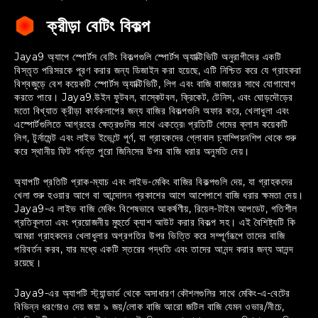
ক্রীড়া বেটিং বিকল্প
Jaya9 অ্যাপে স্পোর্টস বেটিং বিকল্পগুলি স্পোর্টস অ্যাক্টিভিটি অনুরাগীদের একটি
বিস্তৃত পরিসরকে পূরণ করার জন্য ডিজাইন করা হয়েছে, এটি নিশ্চিত করে যে গ্রাহকরা
বিশ্বজুড়ে বেশ কয়েকটি স্পোর্টস অ্যাক্টিভিটি, লিগ এবং বাজি বাজারের সাথে যোগাযোগ
করতে পারে। Jaya9.উইন ফুটবল, বাস্কেটবল, ক্রিকেট, টেনিস, এবং ঘোড়দৌড়ের
মতো বিখ্যাত ক্রীড়া কার্যকলাপের জন্য বাজির বিকল্পগুলি অফার করে, খেলাধুলা এবং
এস্পোর্টগুলিতে আগ্রহের ক্ষেত্রগুলির সাথে একত্রে৷ প্রতিটি গেমের ক্লাস কয়েকটি
লিগ, টুর্নামেন্ট এবং লাইভ ইভেন্টে পূর্ণ, যা গ্রাহকদের গ্লোবাল চ্যাম্পিয়নশিপ থেকে শুরু
করে স্থানীয় ফিট পর্যন্ত পুরো জিনিসের উপর বাজি ধরার অনুমতি দেয়।
অ্যাপটি প্রতিটি প্রাক-ম্যাচ এবং লাইভ-মেকিং বাজির বিকল্পগুলি দেয়, যা গ্রাহকদের
খেলা শুরু হওয়ার আগে বা আন্দোলন প্রকাশের আগে আশেপাশে বাজি ধরার ক্ষমতা দেয়।
Jaya9-এ লাইভ বাজি মেকিং বিশেষভাবে আকর্ষণীয়, রিয়েল-টাইম আপডেট, গতিশীল
প্রতিকূলতা এবং প্রয়োজনীয় মুহুর্তে ক্যাশ আউট করার বিকল্প সহ। এই বৈশিষ্ট্যটি কি
আমরা গ্রাহকদের খেলাধুলার অগ্রগতির উপর ভিত্তি করে সম্পূর্ণরূপে তাদের বাজি
পরিবর্তন করব, যার মধ্যে একটি স্তরের পদ্ধতি এবং তাদের আনন্দ করার জন্য আনন্দ
রয়েছে।
Jaya9-এর অ্যাপটি স্ট্যান্ডার্ড থেকে অসাধারণ কৌশলগুলির সাথে মেকিং-এ-বেটের
বিভিন্ন ধরণেরও দেয় জয়া ৯ জয়/লোক বাজি আরো জটিল বাজি যেমন ওভার/নীচে,