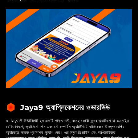
Jaya9 অ্যাপ্লিকেশনের ওভারভিউ
দ Jaya9 ইউটিলিটি হল একটি শক্তিশালী, ব্যবহারকারী-সুন্দর প্ল্যাটফর্ম যা অনলাইন
বেটিং বিকল্প, ক্যাসিনো গেম এবং স্টে স্পোর্টস অ্যাক্টিভিটি বাজি রেখে উল্লেখযোগ্য
অ্যারেতে সহজে প্রবেশের সুযোগ দেয়। এর মসৃণ ডিজাইন এবং অপ্টিমাইজড