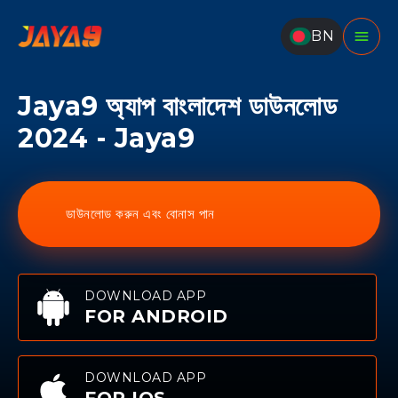
BN
Jaya9 অ্যাপ বাংলাদেশ ডাউনলোড
2024 - Jaya9
ডাউনলোড করুন এবং বোনাস পান
DOWNLOAD APP
FOR ANDROID
DOWNLOAD APP
FOR IOS