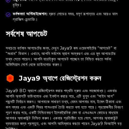
বৃদ্ধি।
কর্মক্ষমতা অপ্টিমাইজেশান:
দ্রুত লোডের সময়, মসৃণ রূপান্তর এবং আরও ভাল
গ্রাফিক্স রেন্ডারিং।
সর্বশেষ আপডেট
সবচেয়ে বর্তমান আপডেটের জন্য, দেখুন Jaya9 কম ওয়েবসাইটের “আপডেট” বা
“সংবাদ” বিভাগ। এখানে, আপনি সর্বশেষ অ্যাপ সংস্করণ এবং এর মূল আপডেটের
তথ্য পেতে পারেন। আপনি যাচাইকৃত আপডেট পাচ্ছেন তা নিশ্চিত করতে সর্বদা
অফিসিয়াল সোর্স থেকে ডাউনলোড করুন।
Jaya9 অ্যাপে রেজিস্ট্রেশন করুন
Jaya9 BD অ্যাপে রেজিস্ট্রেশন করার পদ্ধতি দ্রুত এবং সহজবোধ্য। একবার
আপনি অ্যাপটি ডাউনলোড এবং ইনস্টল করার পরে, এটি খুলুন এবং “সাইন আপ”
পছন্দটি নির্বাচন করুন। আপনাকে সাধারণ তথ্য, যেমন আপনার নাম, ইমেল ঠিকানা এবং
কল নম্বর এবং একটি স্থির পাসওয়ার্ড তৈরি করতে বলা হতে পারে। প্রয়োজনীয় বিবরণ
পূরণ করার পরে, একটি নিশ্চিতকরণ ইলেকট্রনিক মেল বা এসএমএস কোডের মাধ্যমে
আপনার অ্যাকাউন্ট নিশ্চিত করুন। একবার প্রতিষ্ঠিত হয়ে গেলে, আপনার অ্যাকাউন্ট
ব্যবহারের জন্য প্রস্তুত, এবং আপনি আবিষ্কার করতে পারেন Jaya9 ভিআইপি বড়