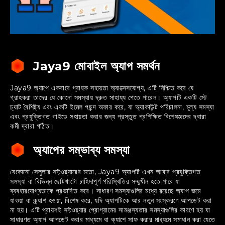
Jaya9 মোবাইল অ্যাপ সমর্থন
Jaya9 অ্যাপে একবারে গ্রাহক সহায়তা অ্যাক্সেসযোগ্য, এটি নিশ্চিত করে যে
গ্রাহকরা তাদের যে কোনো সমস্যায় দ্রুত সাহায্য পেতে পারেন। অ্যাপটি একটি স্টে
চ্যাট বৈশিষ্ট্য এবং একটি ইমেল পছন্দ অফার করে, যা অ্যাকাউন্ট পরিচালনা, মূল্য সমস্যা
এবং প্রযুক্তিগত গাইডে সহায়তা করার জন্য প্রস্তুত প্রশিক্ষিত বিশেষজ্ঞদের দ্বারা
কর্মী দ্বারা গঠিত।
অ্যাপের সম্ভাব্য সমস্যা
যেকোনো সেলুলার সফ্টওয়্যারের মতো, Jaya9 অ্যাপটি এখন আবার প্রযুক্তিগত
সমস্যা বা বিভিন্ন ছোটখাটো চাহিদাপূর্ণ পরিস্থিতির সম্মুখীন হতে পারে যা
ব্যবহারযোগ্যতাকে প্রভাবিত করে। সাধারণ সমস্যাগুলির মধ্যে রয়েছে অ্যাপ জমে
যাওয়া বা ক্র্যাশ হওয়া, বিশেষ করে, যদি অ্যাপটিকে আর নতুন সংস্করণে আপডেট করা
না হয়। এটি প্রায়শই সফ্টওয়্যার প্রোগ্রামের সামঞ্জস্যতার সমস্যাগুলির কারণে হয় যা
সাধারণত অ্যাপ আপডেট করার মাধ্যমে বা ক্যাশে সাফ করার মাধ্যমে সমাধান করা যেতে